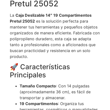
Pretul 25052
La
Caja Deslizable 14″ 19 Compartimentos
Pretul 25052
es la solución perfecta para
mantener tus herramientas y pequeños objetos
organizados de manera eficiente. Fabricada con
polipropileno duradero, esta caja se adapta
tanto a profesionales como a aficionados que
buscan practicidad y resistencia en un solo
producto.
🚀 Características
Principales
Tamaño Compacto
: Con 14 pulgadas
(aproximadamente 36 cm), es fácil de
transportar y almacenar.
19 Compartimentos
: Organiza tus
herramientas, cosméticos o manualidades