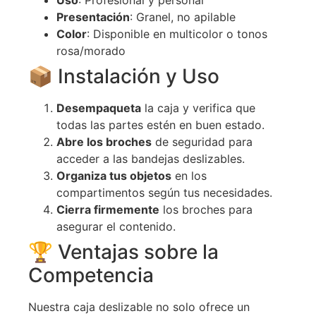
Uso
: Profesional y personal
Presentación
: Granel, no apilable
Color
: Disponible en multicolor o tonos
rosa/morado
📦 Instalación y Uso
Desempaqueta
la caja y verifica que
todas las partes estén en buen estado.
Abre los broches
de seguridad para
acceder a las bandejas deslizables.
Organiza tus objetos
en los
compartimentos según tus necesidades.
Cierra firmemente
los broches para
asegurar el contenido.
🏆 Ventajas sobre la
Competencia
Nuestra caja deslizable no solo ofrece un