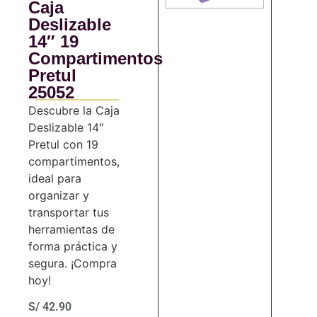
Caja
Deslizable
14″ 19
Compartimentos
Pretul
25052
Descubre la Caja
Deslizable 14″
Pretul con 19
compartimentos,
ideal para
organizar y
transportar tus
herramientas de
forma práctica y
segura. ¡Compra
hoy!
S/
42.90