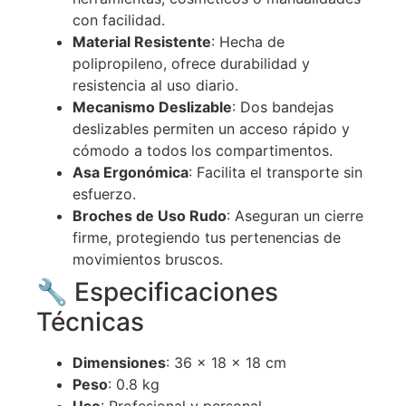
con facilidad.
Material Resistente
: Hecha de
polipropileno, ofrece durabilidad y
resistencia al uso diario.
Mecanismo Deslizable
: Dos bandejas
deslizables permiten un acceso rápido y
cómodo a todos los compartimentos.
Asa Ergonómica
: Facilita el transporte sin
esfuerzo.
Broches de Uso Rudo
: Aseguran un cierre
firme, protegiendo tus pertenencias de
movimientos bruscos.
🔧 Especificaciones
Técnicas
Dimensiones
: 36 x 18 x 18 cm
Peso
: 0.8 kg