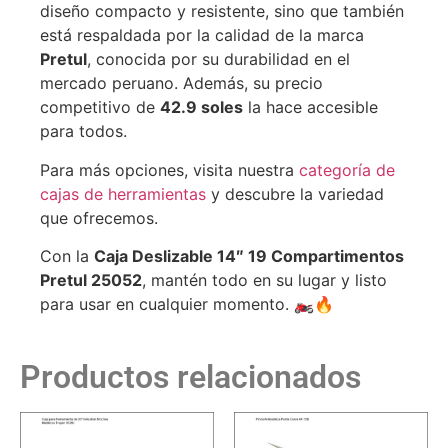
diseño compacto y resistente, sino que también
está respaldada por la calidad de la marca
Pretul
, conocida por su durabilidad en el
mercado peruano. Además, su precio
competitivo de
42.9 soles
la hace accesible
para todos.
Para más opciones, visita nuestra
categoría de
cajas de herramientas
y descubre la variedad
que ofrecemos.
Con la
Caja Deslizable 14″ 19 Compartimentos
Pretul 25052
, mantén todo en su lugar y listo
para usar en cualquier momento. 🏍️🔥
Productos relacionados