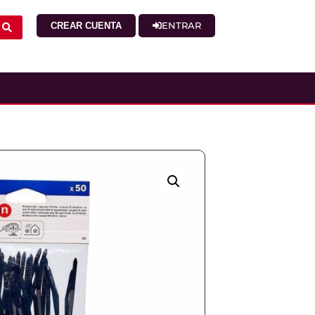
ENTRAR
CREAR CUENTA