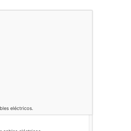
les eléctricos.