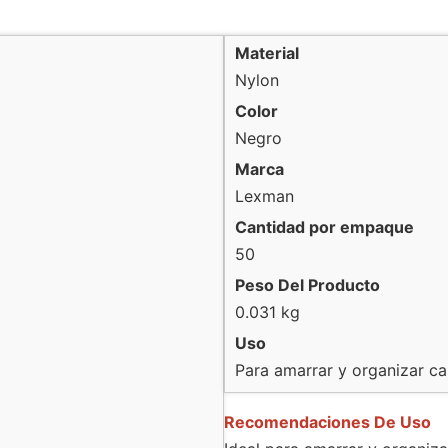
Material
Nylon
Color
Negro
Marca
Lexman
Cantidad por empaque
50
Peso Del Producto
0.031 kg
Uso
Para amarrar y organizar cab
Recomendaciones De Uso