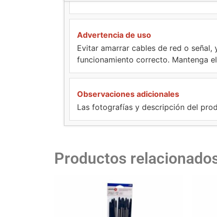
Advertencia de uso
Evitar amarrar cables de red o señal, 
funcionamiento correcto. Mantenga el 
Observaciones adicionales
Las fotografías y descripción del prod
Productos relacionado