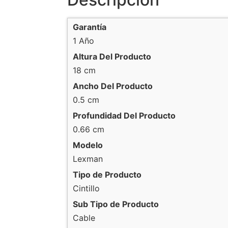
Garantía
1 Año
Altura Del Producto
18 cm
Ancho Del Producto
0.5 cm
Profundidad Del Producto
0.66 cm
Modelo
Lexman
Tipo de Producto
Cintillo
Sub Tipo de Producto
Cable