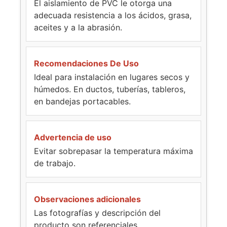
El aislamiento de PVC le otorga una
adecuada resistencia a los ácidos, grasa,
aceites y a la abrasión.
Recomendaciones De Uso
Ideal para instalación en lugares secos y
húmedos. En ductos, tuberías, tableros,
en bandejas portacables.
Advertencia de uso
Evitar sobrepasar la temperatura máxima
de trabajo.
Observaciones adicionales
Las fotografías y descripción del
producto son referenciales.