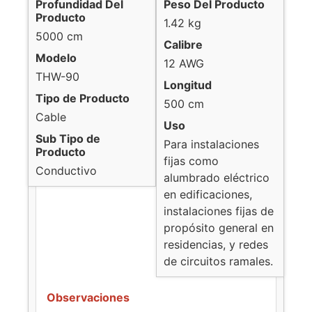
Profundidad Del
Peso Del Producto
Producto
1.42 kg
5000 cm
Calibre
Modelo
12 AWG
THW-90
Longitud
Tipo de Producto
500 cm
Cable
Uso
Sub Tipo de
Para instalaciones
Producto
fijas como
Conductivo
alumbrado eléctrico
en edificaciones,
instalaciones fijas de
propósito general en
residencias, y redes
de circuitos ramales.
Observaciones