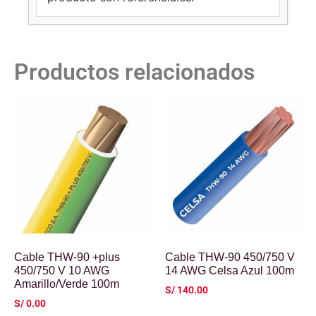
Productos relacionados
Cable THW-90 +plus
Cable THW-90 450/750 V
450/750 V 10 AWG
14 AWG Celsa Azul 100m
Amarillo/Verde 100m
S/
140.00
S/
0.00