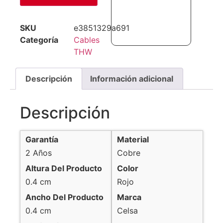
SKU
e3851329a691
Categoría
Cables
THW
Descripción
Información adicional
Descripción
Garantía
Material
2 Años
Cobre
Altura Del Producto
Color
0.4 cm
Rojo
Ancho Del Producto
Marca
0.4 cm
Celsa